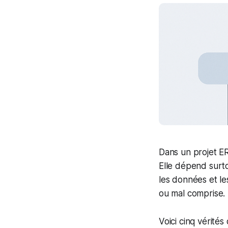
Dans un projet ER
Elle dépend surt
les données et le
ou mal comprise.
Voici cinq vérités