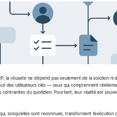
P, la réussite ne dépend pas seulement de la solution ni d
out des
utilisateurs clés
— ceux qui comprennent réellemen
s contraintes du quotidien. Pourtant, leur réalité est souv
 qui, lorsqu’elles sont reconnues, transforment l’exécution 