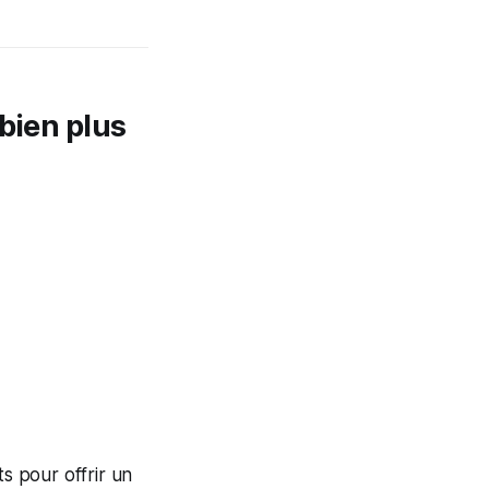
bien plus
s pour offrir un