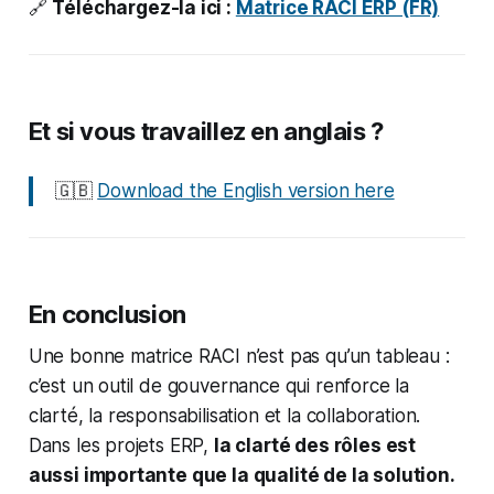
🔗
Téléchargez-la ici :
Matrice RACI ERP (FR)
Et si vous travaillez en anglais ?
🇬🇧
Download the English version here
En conclusion
Une bonne matrice RACI n’est pas qu’un tableau :
c’est un outil de gouvernance qui renforce la
clarté, la responsabilisation et la collaboration.
Dans les projets ERP,
la clarté des rôles est
aussi importante que la qualité de la solution.