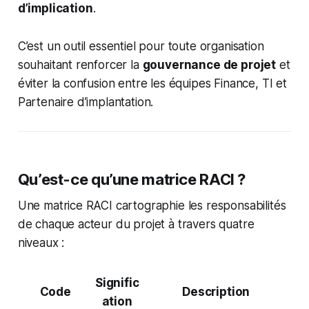
d’implication
.
C’est un outil essentiel pour toute organisation
souhaitant renforcer la
gouvernance de projet
et
éviter la confusion entre les équipes Finance, TI et
Partenaire d’implantation.
Qu’est-ce qu’une matrice RACI ?
Une matrice RACI cartographie les responsabilités
de chaque acteur du projet à travers quatre
niveaux :
Signific
Code
Description
ation