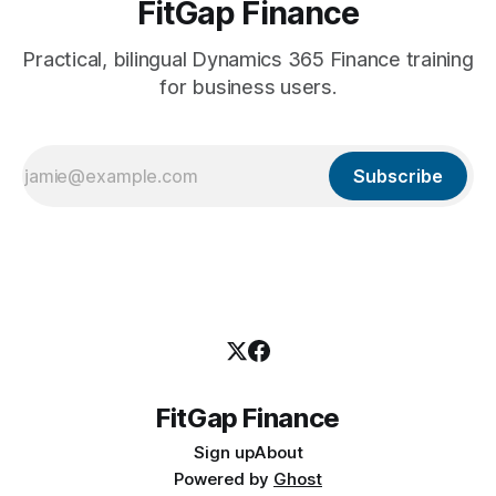
FitGap Finance
Practical, bilingual Dynamics 365 Finance training
for business users.
Subscribe
FitGap Finance
Sign up
About
Powered by
Ghost