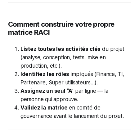
Comment construire votre propre
matrice RACI
Listez toutes les activités clés
du projet
(analyse, conception, tests, mise en
production, etc.).
Identifiez les rôles
impliqués (Finance, TI,
Partenaire, Super utilisateurs…).
Assignez un seul “A”
par ligne — la
personne qui approuve.
Validez la matrice
en comité de
gouvernance avant le lancement du projet.