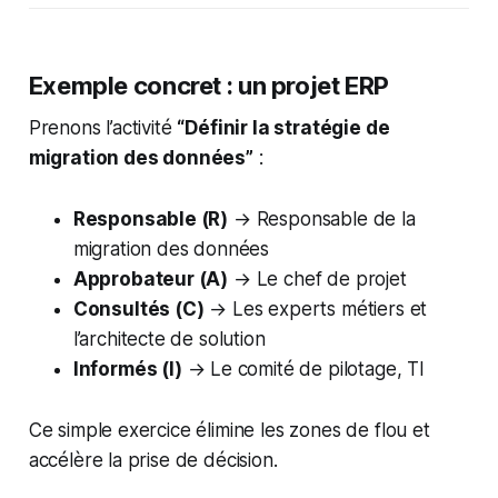
Exemple concret : un projet ERP
Prenons l’activité
“Définir la stratégie de
migration des données”
:
Responsable (R)
→ Responsable de la
migration des données
Approbateur (A)
→ Le chef de projet
Consultés (C)
→ Les experts métiers et
l’architecte de solution
Informés (I)
→ Le comité de pilotage, TI
Ce simple exercice élimine les zones de flou et
accélère la prise de décision.