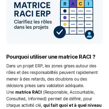
Pourquoi utiliser une matrice RACI ?
Dans un projet ERP, les zones grises autour des
rôles et des responsabilités peuvent rapidement
mener à des retards, des doublons ou des
décisions prises sans validation adéquate.
Une
matrice RACI
(Responsible, Accountable,
Consulted, Informed) permet de définir, pour
chaque activité clé,
qui fait quoi et à quel niveau