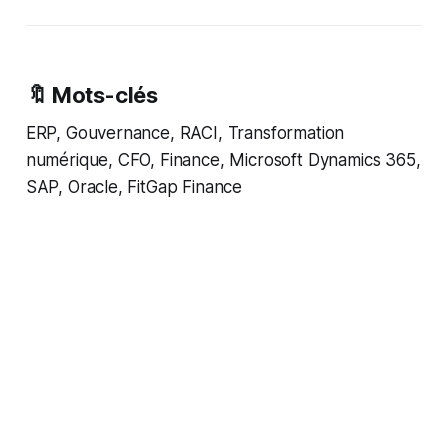
🔖 Mots-clés
ERP, Gouvernance, RACI, Transformation
numérique, CFO, Finance, Microsoft Dynamics 365,
SAP, Oracle, FitGap Finance