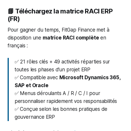
📘 Téléchargez la matrice RACI ERP
(FR)
Pour gagner du temps, FitGap Finance met à
disposition une
matrice RACI complète
en
français :
✅ 21 rôles clés + 49 activités réparties sur
toutes les phases d’un projet ERP
✅ Compatible avec
Microsoft Dynamics 365,
SAP et Oracle
✅ Menus déroulants A / R / C / I pour
personnaliser rapidement vos responsabilités
✅ Conçue selon les bonnes pratiques de
gouvernance ERP