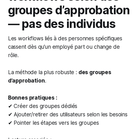
groupes d’approbation
— pas des individus
Les workflows liés à des personnes spécifiques
cassent dès qu’un employé part ou change de
rôle.
La méthode la plus robuste :
des groupes
d’approbation
.
Bonnes pratiques :
✔ Créer des groupes dédiés
✔ Ajouter/retirer des utilisateurs selon les besoins
✔ Pointer les étapes vers les groupes