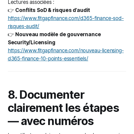
Lectures associées :
👉
Conflits SoD & risques d’audit
https://www.fitgapfinance.com/d365-finance-sod-
risques-audit/
👉
Nouveau modèle de gouvernance
Security/Licensing
https://www.fitgapfinance.com/nouveau-licensing-
d365-finance-10-points-essentiels/
8. Documenter
clairement les étapes
— avec numéros