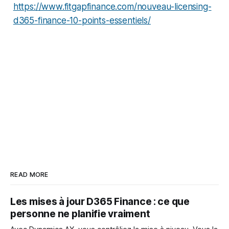
https://www.fitgapfinance.com/nouveau-licensing-
d365-finance-10-points-essentiels/
READ MORE
Les mises à jour D365 Finance : ce que
personne ne planifie vraiment