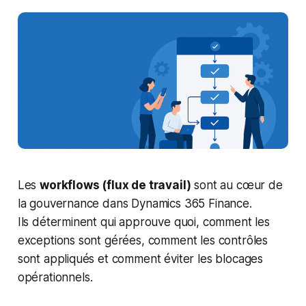
Les
workflows (flux de travail)
sont au cœur de
la gouvernance dans Dynamics 365 Finance.
Ils déterminent
qui approuve quoi
,
comment les
exceptions sont gérées
,
comment les contrôles
sont appliqués
et
comment éviter les blocages
opérationnels
.