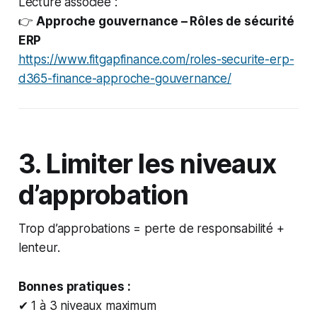
Lecture associée :
👉
Approche gouvernance – Rôles de sécurité
ERP
https://www.fitgapfinance.com/roles-securite-erp-
d365-finance-approche-gouvernance/
3. Limiter les niveaux
d’approbation
Trop d’approbations = perte de responsabilité +
lenteur.
Bonnes pratiques :
✔ 1 à 3 niveaux maximum