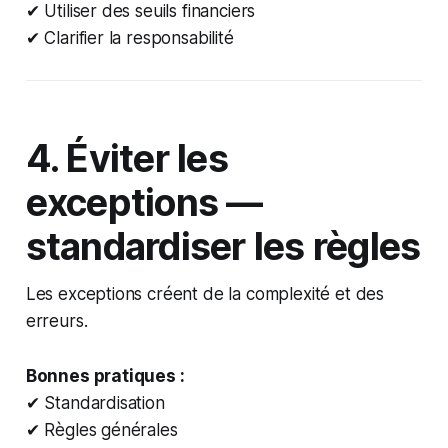
✔ Utiliser des seuils financiers
✔ Clarifier la responsabilité
4. Éviter les
exceptions —
standardiser les règles
Les exceptions créent de la complexité et des
erreurs.
Bonnes pratiques :
✔ Standardisation
✔ Règles générales