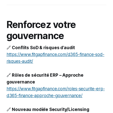
Renforcez votre
gouvernance
🔗
Conflits SoD & risques d’audit
https://www.fitgapfinance.com/d365-finance-sod-
risques-audit/
🔗
Rôles de sécurité ERP – Approche
gouvernance
https://www.fitgapfinance.com/roles-securite-erp-
d365-finance-approche-gouvernance/
🔗
Nouveau modèle Security/Licensing