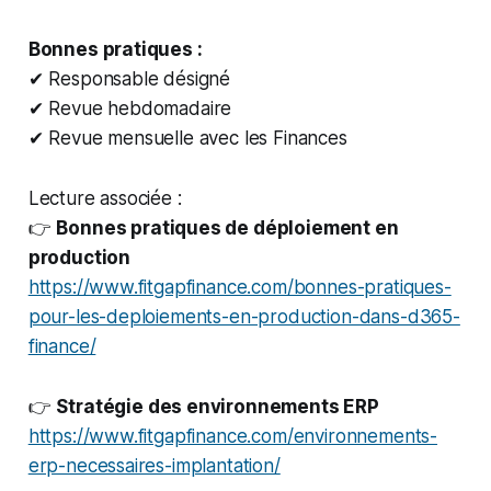
Bonnes pratiques :
✔ Responsable désigné
✔ Revue hebdomadaire
✔ Revue mensuelle avec les Finances
Lecture associée :
👉
Bonnes pratiques de déploiement en
production
https://www.fitgapfinance.com/bonnes-pratiques-
pour-les-deploiements-en-production-dans-d365-
finance/
👉
Stratégie des environnements ERP
https://www.fitgapfinance.com/environnements-
erp-necessaires-implantation/