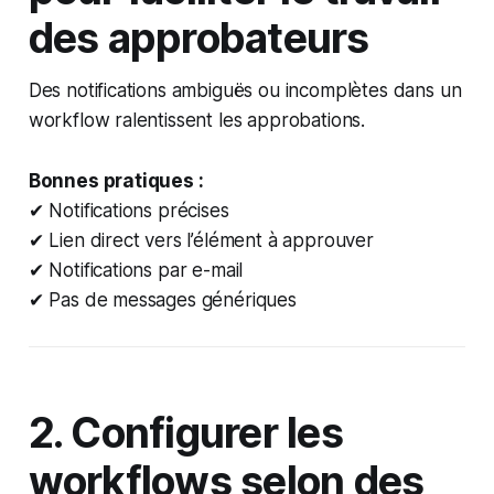
des approbateurs
Des notifications ambiguës ou incomplètes dans un
workflow ralentissent les approbations.
Bonnes pratiques :
✔ Notifications précises
✔ Lien direct vers l’élément à approuver
✔ Notifications par e-mail
✔ Pas de messages génériques
2. Configurer les
workflows selon des