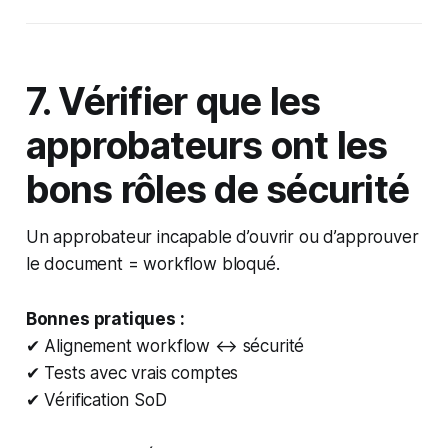
7. Vérifier que les
approbateurs ont les
bons rôles de sécurité
Un approbateur incapable d’ouvrir ou d’approuver
le document = workflow bloqué.
Bonnes pratiques :
✔ Alignement workflow ↔ sécurité
✔ Tests avec vrais comptes
✔ Vérification SoD