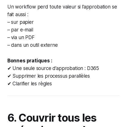
Un workflow perd toute valeur si l’approbation se
fait aussi :
– sur papier
– par e-mail
– via un PDF
– dans un outil externe
Bonnes pratiques :
✔ Une seule source d’approbation : D365
✔ Supprimer les processus parallèles
✔ Clarifier les règles
6. Couvrir
tous
les