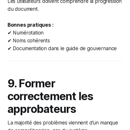
Les utilisateurs doivent comprendre la progression
du document.
Bonnes pratiques :
✔ Numérotation
✔ Noms cohérents
✔ Documentation dans le guide de gouvernance
9. Former
correctement les
approbateurs
La majorité des problèmes viennent d’un manque