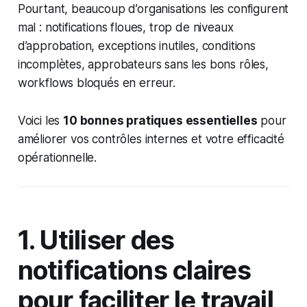
Pourtant, beaucoup d’organisations les configurent
mal : notifications floues, trop de niveaux
d’approbation, exceptions inutiles, conditions
incomplètes, approbateurs sans les bons rôles,
workflows bloqués en erreur.
Voici les
10 bonnes pratiques essentielles
pour
améliorer vos contrôles internes et votre efficacité
opérationnelle.
1. Utiliser des
notifications claires
pour faciliter le travail