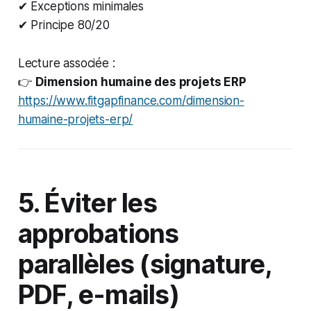
✔ Exceptions minimales
✔ Principe 80/20
Lecture associée :
👉
Dimension humaine des projets ERP
https://www.fitgapfinance.com/dimension-
humaine-projets-erp/
5. Éviter les
approbations
parallèles (signature,
PDF, e-mails)