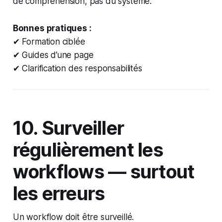
de compréhension, pas du système.
Bonnes pratiques :
✔ Formation ciblée
✔ Guides d’une page
✔ Clarification des responsabilités
10. Surveiller
régulièrement les
workflows — surtout
les erreurs
Un workflow doit être surveillé.