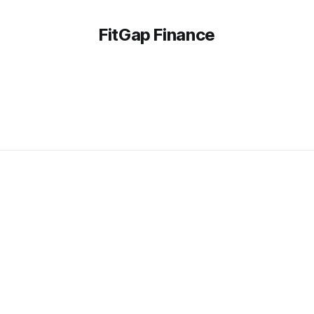
FitGap Finance